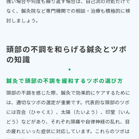
強い場合や何度も繰り返す場合は、自己流の対処だけで
なく、鍼灸院など専門機関での相談・治療も積極的に検
討しましょう。
頭部の不調を和らげる鍼灸とツボ
の知識
鍼灸で頭部の不調を緩和するツボの選び方
頭部の不調を感じた際、鍼灸で効果的にケアするために
は、適切なツボの選定が重要です。代表的な頭部のツボ
には百会（ひゃくえ）、太陽（たいよう）、印堂（いん
どう）などがあり、それぞれ頭痛や自律神経の乱れ、目
の疲れといった症状に対応しています。これらのツボは