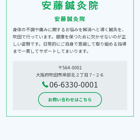
安藤鍼灸院
身体の不調や痛みに関するお悩みを解消へと導く鍼灸を、
吹田で行っています。健康を保つために欠かせないのが正
しい姿勢です。日常的にご自身で意識して取り組める指導
まで一貫してサポートしてまいります。
〒564-0001
大阪府吹田市岸部北２丁目７−２６
06-6330-0001
お問い合わせはこちら