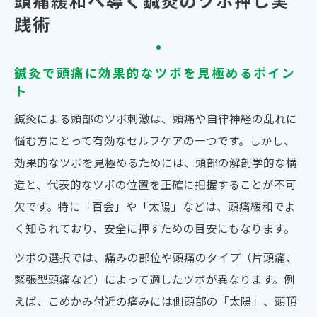
頭痛緩和へ導く鍼灸のツボ押し実
践術
鍼灸で頭痛に効果的なツボを見極めるポイン
ト
鍼灸による頭部のツボ刺激は、頭痛や自律神経の乱れに
悩む方にとって有効なセルフケアの一つです。しかし、
効果的なツボを見極めるためには、頭部の解剖学的な構
造と、代表的なツボの位置を正確に把握することが不可
欠です。特に「百会」や「太陽」などは、頭痛緩和でよ
く知られており、安全に押すための目安にもなります。
ツボの選択では、痛みの部位や頭痛のタイプ（片頭痛、
緊張型頭痛など）によって適したツボが異なります。例
えば、こめかみ付近の痛みには側頭部の「太陽」、頭頂