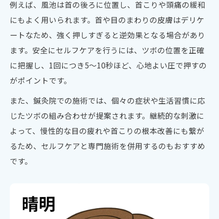
例えば、風池は首の後ろに位置し、首こりや頭痛の緩和
にもよく用いられます。首や目のまわりの皮膚はデリケ
ートなため、強く押しすぎると逆効果となる場合があり
ます。安全にセルフケアを行うには、ツボの位置を正確
に把握し、1回につき5～10秒ほど、心地よい圧で押すの
がポイントです。
また、鍼灸院での施術では、個々の症状や生活習慣に応
じたツボの組み合わせが提案されます。継続的な刺激に
よって、慢性的な目の疲れや首こりの根本改善にも繋が
るため、セルフケアと専門施術を併用するのもおすすめ
です。