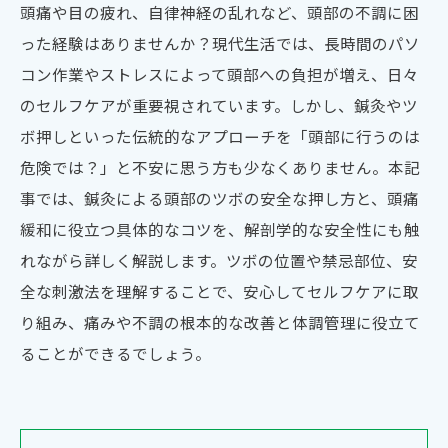
頭痛や目の疲れ、自律神経の乱れなど、頭部の不調に困
った経験はありませんか？現代生活では、長時間のパソ
コン作業やストレスによって頭部への負担が増え、日々
のセルフケアが重要視されています。しかし、鍼灸やツ
ボ押しといった伝統的なアプローチを「頭部に行うのは
危険では？」と不安に思う方も少なくありません。本記
事では、鍼灸による頭部のツボの安全な押し方と、頭痛
緩和に役立つ具体的なコツを、解剖学的な安全性にも触
れながら詳しく解説します。ツボの位置や禁忌部位、安
全な刺激法を理解することで、安心してセルフケアに取
り組み、痛みや不調の根本的な改善と体調管理に役立て
ることができるでしょう。