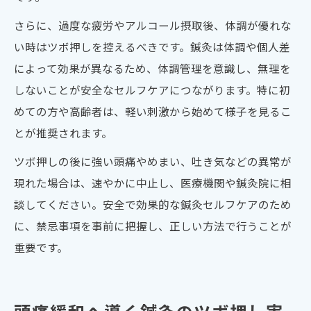
さらに、過度な疲労やアルコール摂取後、体調が優れな
い時はツボ押しを控えるべきです。鍼灸は体調や個人差
によって効果が異なるため、体調管理を意識し、無理を
しないことが安全なセルフケアにつながります。特に初
めての方や高齢者は、軽い刺激から始めて様子を見るこ
とが推奨されます。
ツボ押しの後に強い頭痛やめまい、吐き気などの異常が
現れた場合は、速やかに中止し、医療機関や鍼灸院に相
談してください。安全で効果的な鍼灸セルフケアのため
に、禁忌事項を事前に把握し、正しい方法で行うことが
重要です。