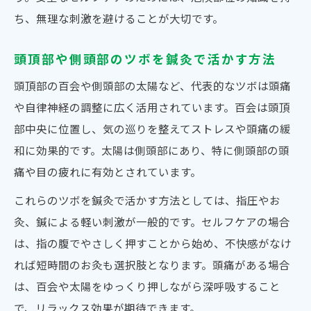
ち、無理な刺激を避けることが大切です。
頭頂部や側頭部のツボを鍼灸で活かす方法
頭頂部の百会や側頭部の太陽など、代表的なツボは頭痛
や自律神経の調整に広く活用されています。百会は頭頂
部中央に位置し、気の巡りを整えてストレスや頭痛の緩
和に効果的です。太陽は側頭部にあり、特に側頭部の頭
痛や目の疲れに有効とされています。
これらのツボを鍼灸で活かす方法としては、指圧やお
灸、鍼による軽い刺激が一般的です。セルフケアの場合
は、指の腹でやさしく押すことから始め、不快感がなけ
れば短時間のお灸も選択肢となります。頭痛がある場合
は、百会や太陽をゆっくり押しながら深呼吸すること
で、リラックス効果が期待できます。