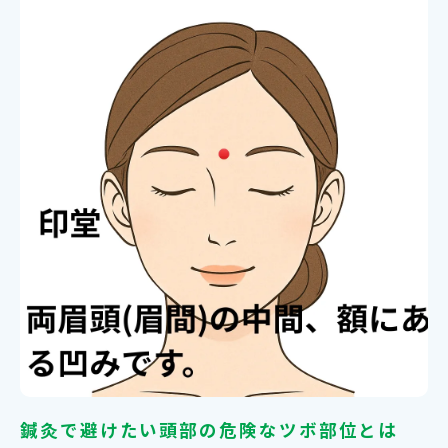
鍼灸で避けたい頭部の危険なツボ部位とは