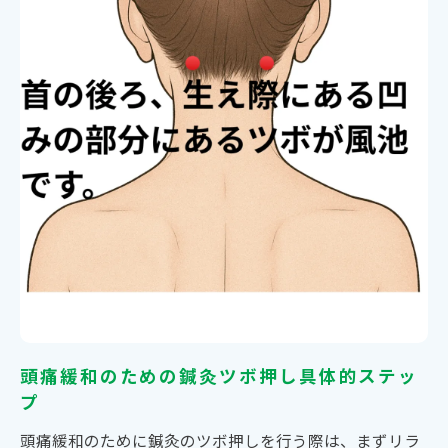
頭痛緩和のための鍼灸ツボ押し具体的ステッ
プ
頭痛緩和のために鍼灸のツボ押しを行う際は、まずリラ