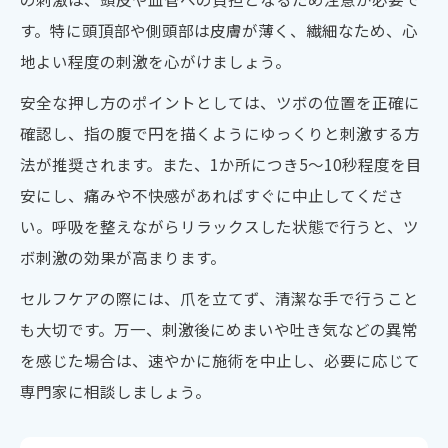
す。特に頭頂部や側頭部は皮膚が薄く、繊細なため、心
地よい程度の刺激を心がけましょう。
安全な押し方のポイントとしては、ツボの位置を正確に
確認し、指の腹で円を描くようにゆっくりと刺激する方
法が推奨されます。また、1か所につき5〜10秒程度を目
安にし、痛みや不快感があればすぐに中止してくださ
い。呼吸を整えながらリラックスした状態で行うと、ツ
ボ刺激の効果が高まります。
セルフケアの際には、爪を立てず、清潔な手で行うこと
も大切です。万一、刺激後にめまいや吐き気などの異常
を感じた場合は、速やかに施術を中止し、必要に応じて
専門家に相談しましょう。