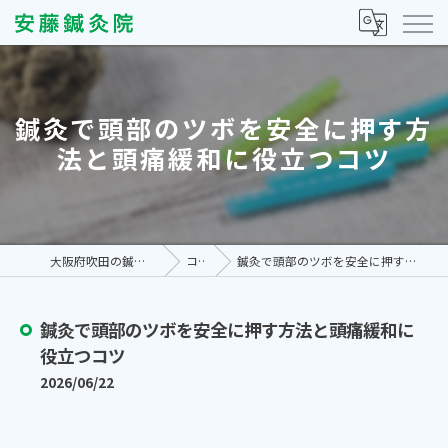
鍼灸で頭部のツボを安全に押す方
法と頭痛緩和に役立つコツ
大阪府吹田の鍼灸なら安藤鍼灸院
コラム
鍼灸で頭部のツボを安全に押す方法と頭痛緩和に役立つコツ
鍼灸で頭部のツボを安全に押す方法と頭痛緩和に
役立つコツ
2026/06/22