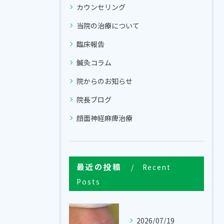
カウンセリング
当院の治療について
臨床報告
鍼灸コラム
院からのお知らせ
院長ブログ
顔面神経麻痺治療
最近の投稿
Recent
Posts
2026/07/19