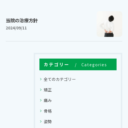
当院の治療方針
2024/09/11
カテゴリー
Categories
全てのカテゴリー
矯正
痛み
骨格
姿勢