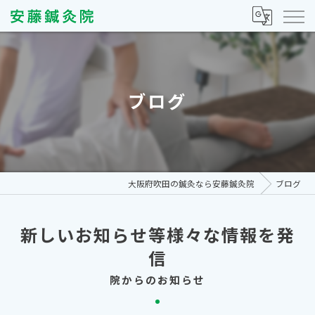
ブログ
大阪府吹田の鍼灸なら安藤鍼灸院
ブログ
新しいお知らせ等様々な情報を発
信
院からのお知らせ